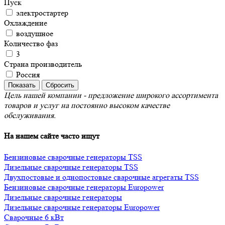
Пуск
электростартер
Охлаждение
воздушное
Количество фаз
3
Страна производитель
Россия
Цель нашей компании - предложение широкого ассортимента
товаров и услуг на постоянно высоком качестве
обслуживания.
На нашем сайте часто ищут
Бензиновые сварочные генераторы TSS
Дизельные сварочные генераторы TSS
Двухпостовые и однопостовые сварочные агрегаты TSS
Бензиновые сварочные генераторы Europower
Дизельные сварочные генераторы
Дизельные сварочные генераторы Europower
Сварочные 6 кВт