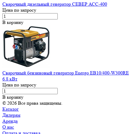
Сварочный дизельный генератор СЕВЕР АСС-400
Цена по запросу
В корзину
Сварочный бензиновый генератор Energo EB10/400-W300RE
6.8 кВт
Цена по запросу
В корзину
© 2026 Все права защищены.
Каталог
Дилерам
Аренда
О нас
Оплата и доставка