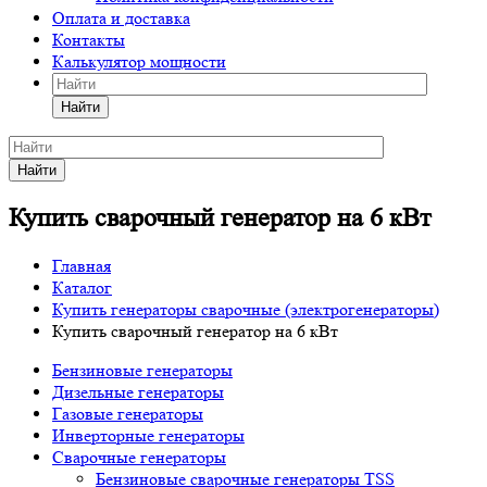
Оплата и доставка
Контакты
Калькулятор мощности
Найти
Найти
Купить сварочный генератор на 6 кВт
Главная
Каталог
Купить генераторы сварочные (электрогенераторы)
Купить сварочный генератор на 6 кВт
Бензиновые генераторы
Дизельные генераторы
Газовые генераторы
Инверторные генераторы
Сварочные генераторы
Бензиновые сварочные генераторы TSS