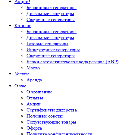
Акции!
Бензиновые генераторы
Дизельные генераторы
Сварочные генераторы
Каталог
Бензиновые генераторы
Дизельные генераторы
Газовые генераторы
Инверторные генераторы
Сварочные генераторы
Блоки автоматического ввода резерва (АВР)
Масло
Услуги
Аренда
О нас
О компании
Отзывы
Акции
Сертификаты дилерства
Полезные советы
Сопутствующие товары
Оферта
Политика конфиденциальности