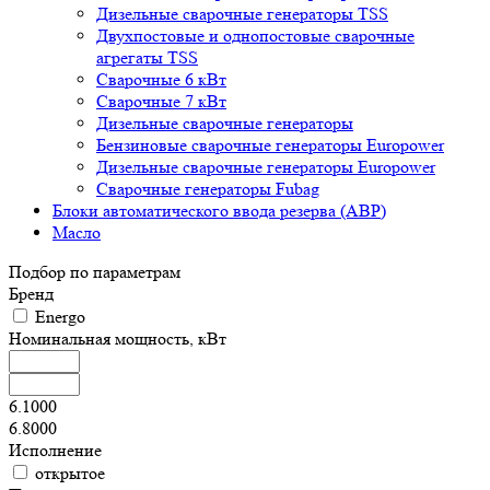
Дизельные сварочные генераторы TSS
Двухпостовые и однопостовые сварочные
агрегаты TSS
Сварочные 6 кВт
Сварочные 7 кВт
Дизельные сварочные генераторы
Бензиновые сварочные генераторы Europower
Дизельные сварочные генераторы Europower
Сварочные генераторы Fubag
Блоки автоматического ввода резерва (АВР)
Масло
Подбор по параметрам
Бренд
Energo
Номинальная мощность, кВт
6.1000
6.8000
Исполнение
открытое