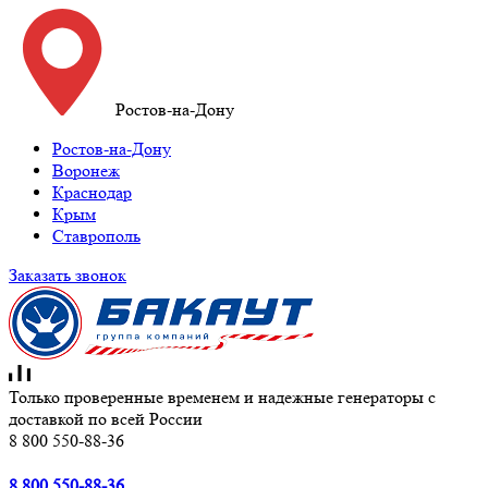
Ростов-на-Дону
Ростов-на-Дону
Воронеж
Краснодар
Крым
Ставрополь
Заказать звонок
Только проверенные временем и надежные генераторы с
доставкой по всей России
8 800 550-88-36
8 800 550-88-36