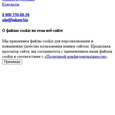
Контакты
8 800 550-88-36
sila@bakaut.biz
О файлах cookie на этом веб-сайте
Мы применяем файлы cookie для персонализации и
повышения удобства пользования нашим сайтом. Продолжая
просмотр сайта, вы соглашаетесь с применением нами файлов
cookie в соответствии с
«Политикой конфиденциальности»
Принимаю