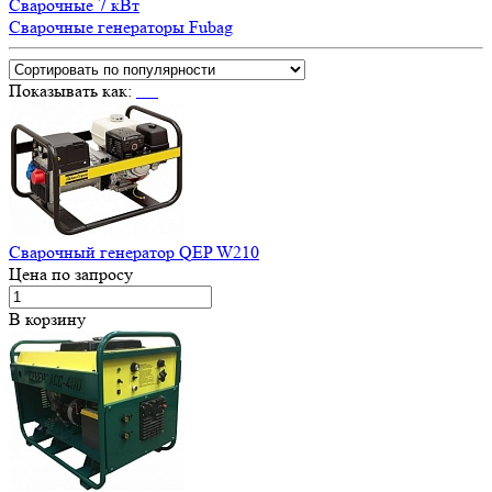
Сварочные 7 кВт
Сварочные генераторы Fubag
Показывать как:
Сварочный генератор QEP W210
Цена по запросу
В корзину