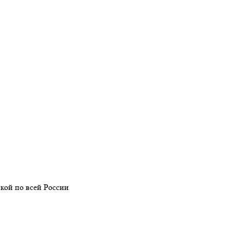
кой по всей России