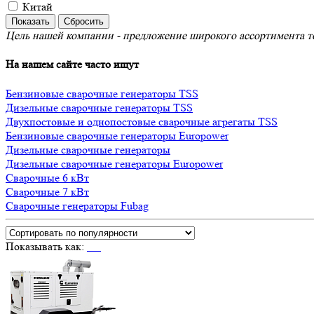
Китай
Цель нашей компании - предложение широкого ассортимента то
На нашем сайте часто ищут
Бензиновые сварочные генераторы TSS
Дизельные сварочные генераторы TSS
Двухпостовые и однопостовые сварочные агрегаты TSS
Бензиновые сварочные генераторы Europower
Дизельные сварочные генераторы
Дизельные сварочные генераторы Europower
Сварочные 6 кВт
Сварочные 7 кВт
Сварочные генераторы Fubag
Показывать как: