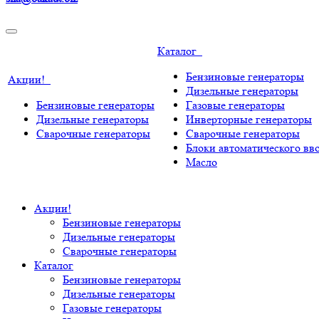
Каталог
Бензиновые генераторы
Акции!
Дизельные генераторы
Бензиновые генераторы
Газовые генераторы
Дизельные генераторы
Инверторные генераторы
Сварочные генераторы
Сварочные генераторы
Блоки автоматического вво
Масло
Акции!
Бензиновые генераторы
Дизельные генераторы
Сварочные генераторы
Каталог
Бензиновые генераторы
Дизельные генераторы
Газовые генераторы