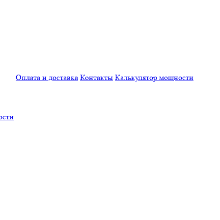
Оплата и доставка
Контакты
Калькулятор мощности
ости