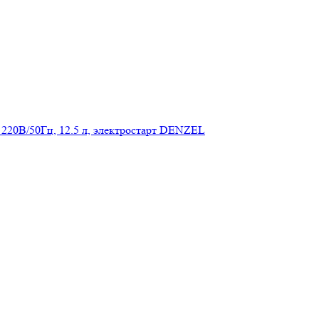
 220В/50Гц, 12.5 л, электростарт DENZEL