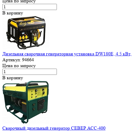
Цена по запросу
В корзину
Дизельная сварочная генераторная установка DW180Е, 4.5 кВт,
Артикул:
94664
Цена по запросу
В корзину
Сварочный дизельный генератор СЕВЕР АСС-400