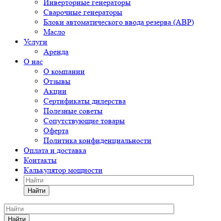
Инверторные генераторы
Сварочные генераторы
Блоки автоматического ввода резерва (АВР)
Масло
Услуги
Аренда
О нас
О компании
Отзывы
Акции
Сертификаты дилерства
Полезные советы
Сопутствующие товары
Оферта
Политика конфиденциальности
Оплата и доставка
Контакты
Калькулятор мощности
Найти
Найти