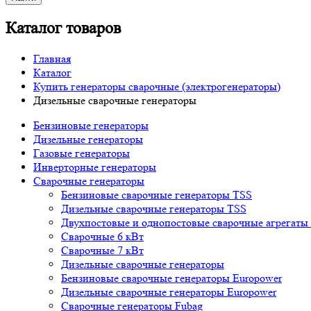
Каталог товаров
Главная
Каталог
Купить генераторы сварочные (электрогенераторы)
Дизельные сварочные генераторы
Бензиновые генераторы
Дизельные генераторы
Газовые генераторы
Инверторные генераторы
Сварочные генераторы
Бензиновые сварочные генераторы TSS
Дизельные сварочные генераторы TSS
Двухпостовые и однопостовые сварочные агрегаты
Сварочные 6 кВт
Сварочные 7 кВт
Дизельные сварочные генераторы
Бензиновые сварочные генераторы Europower
Дизельные сварочные генераторы Europower
Сварочные генераторы Fubag