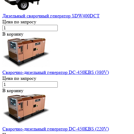
Дизельный сварочный генератор SDW400DCT
Цена по запросу
В корзину
Сварочно-дизельный генератор DC-450KBS (380V)
Цена по запросу
В корзину
Сварочно-дизельный генератор DC-450KBS (220V)