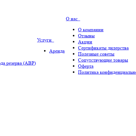
О нас
О компании
Отзывы
Услуги
Акции
Сертификаты дилерства
Аренда
Полезные советы
Сопутствующие товары
да резерва (АВР)
Оферта
Политика конфиденциальн