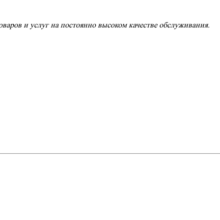
варов и услуг на постоянно высоком качестве обслуживания.