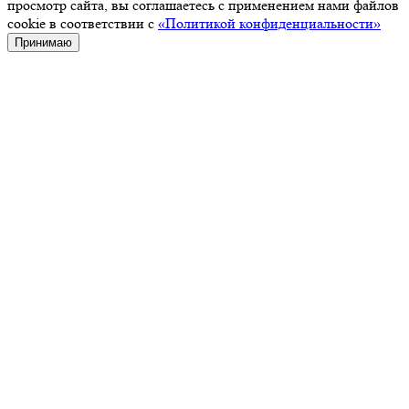
просмотр сайта, вы соглашаетесь с применением нами файлов
cookie в соответствии с
«Политикой конфиденциальности»
Принимаю