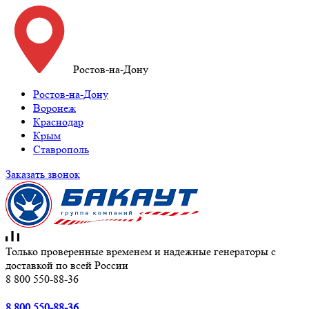
Ростов-на-Дону
Ростов-на-Дону
Воронеж
Краснодар
Крым
Ставрополь
Заказать звонок
Только проверенные временем и надежные генераторы с
доставкой по всей России
8 800 550-88-36
8 800 550-88-36