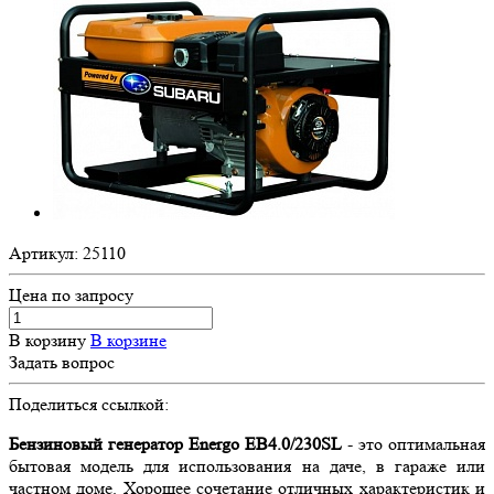
Артикул:
25110
Цена по зап
р
осу
В корзину
В корзине
Задать вопрос
Поделиться ссылкой:
Бензиновый генератор Energo EB4.0/230SL
- это оптимальная
бытовая модель для использования на даче, в гараже или
частном доме. Хорошее сочетание отличных характеристик и