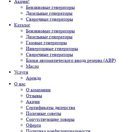
Акции!
Бензиновые генераторы
Дизельные генераторы
Сварочные генераторы
Каталог
Бензиновые генераторы
Дизельные генераторы
Газовые генераторы
Инверторные генераторы
Сварочные генераторы
Блоки автоматического ввода резерва (АВР)
Масло
Услуги
Аренда
О нас
О компании
Отзывы
Акции
Сертификаты дилерства
Полезные советы
Сопутствующие товары
Оферта
Политика конфиденциальности