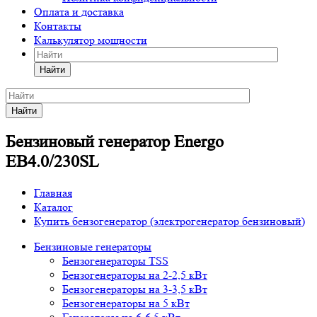
Оплата и доставка
Контакты
Калькулятор мощности
Найти
Найти
Бензиновый генератор Energo
EB4.0/230SL
Главная
Каталог
Купить бензогенератор (электрогенератор бензиновый)
Бензиновые генераторы
Бензогенераторы TSS
Бензогенераторы на 2-2,5 кВт
Бензогенераторы на 3-3,5 кВт
Бензогенераторы на 5 кВт