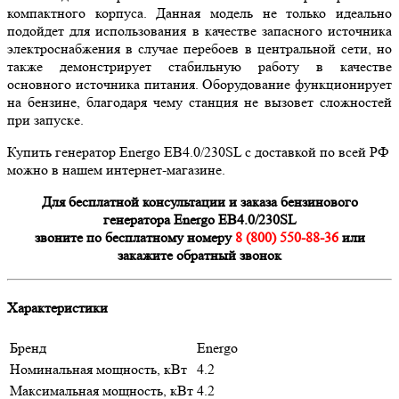
компактного корпуса. Данная модель не только идеально
подойдет для использования в качестве запасного источника
электроснабжения в случае перебоев в центральной сети, но
также демонстрирует стабильную работу в качестве
основного источника питания. Оборудование функционирует
на бензине, благодаря чему станция не вызовет сложностей
при запуске.
Купить генератор Energo EB4.0/230SL с доставкой по всей РФ
можно в нашем интернет-магазине.
Для бесплатной консультации и заказа бензинового
генератора Energo EB4.0/230SL
звоните по бесплатному номеру
8 (800) 550-88-36
или
закажите обратный звонок
Характеристики
Бренд
Energo
Номинальная мощность, кВт
4.2
Максимальная мощность, кВт
4.2