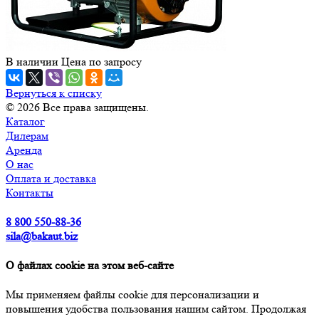
В наличии
Цена по зап
р
осу
Вернуться к списку
© 2026 Все права защищены.
Каталог
Дилерам
Аренда
О нас
Оплата и доставка
Контакты
8 800 550-88-36
sila@bakaut.biz
О файлах cookie на этом веб-сайте
Мы применяем файлы cookie для персонализации и
повышения удобства пользования нашим сайтом. Продолжая