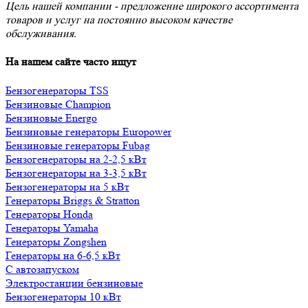
Цель нашей компании - предложение широкого ассортимента
товаров и услуг на постоянно высоком качестве
обслуживания.
На нашем сайте часто ищут
Бензогенераторы TSS
Бензиновые Champion
Бензиновые Energo
Бензиновые генераторы Europower
Бензиновые генераторы Fubag
Бензогенераторы на 2-2,5 кВт
Бензогенераторы на 3-3,5 кВт
Бензогенераторы на 5 кВт
Генераторы Briggs & Stratton
Генераторы Honda
Генераторы Yamaha
Генераторы Zongshen
Генераторы на 6-6,5 кВт
С автозапуском
Электростанции бензиновые
Бензогенераторы 10 кВт