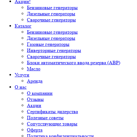
Акции!
Бензиновые генераторы
Дизельные генераторы
Сварочные генераторы
Каталог
Бензиновые генераторы
Дизельные генераторы
Газовые генераторы
Инверторные генераторы
Сварочные генераторы
Блоки автоматического ввода резерва (АВР)
Масло
Услуги
Аренда
О нас
О компании
Отзывы
Акции
Сертификаты дилерства
Полезные советы
Сопутствующие товары
Оферта
Политика конфиденциальности