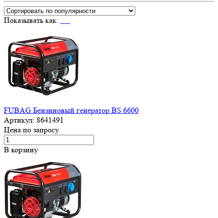
Показывать как:
FUBAG Бензиновый генератор BS 6600
Артикул:
8641491
Цена по запросу
В корзину