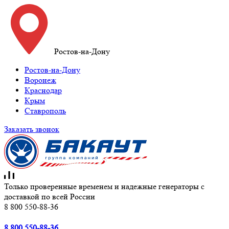
Ростов-на-Дону
Ростов-на-Дону
Воронеж
Краснодар
Крым
Ставрополь
Заказать звонок
Только проверенные временем и надежные генераторы с
доставкой по всей России
8 800 550-88-36
8 800 550-88-36