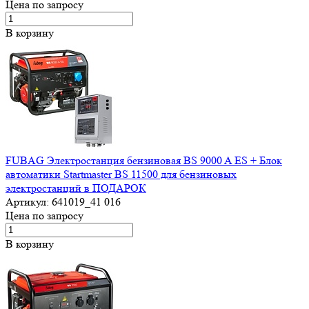
Цена по запросу
В корзину
FUBAG Электростанция бензиновая BS 9000 A ES + Блок
автоматики Startmaster BS 11500 для бензиновых
электростанций в ПОДАРОК
Артикул:
641019_41 016
Цена по запросу
В корзину