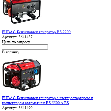
FUBAG Бензиновый генератор BS 2200
Артикул:
8641487
Цена по запросу
В корзину
FUBAG Бензиновый генератор с электростартером и
коннектором автоматики BS 5500 A ES
Артикул:
8641490