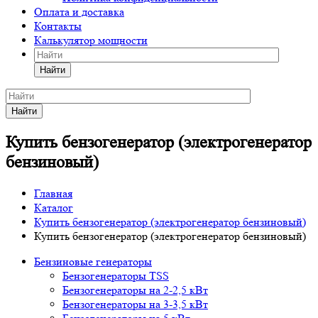
Оплата и доставка
Контакты
Калькулятор мощности
Найти
Найти
Купить бензогенератор (электрогенератор
бензиновый)
Главная
Каталог
Купить бензогенератор (электрогенератор бензиновый)
Купить бензогенератор (электрогенератор бензиновый)
Бензиновые генераторы
Бензогенераторы TSS
Бензогенераторы на 2-2,5 кВт
Бензогенераторы на 3-3,5 кВт