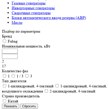
Газовые генераторы
Инверторные генераторы
Сварочные генераторы
Блоки автоматического ввода резерва (АВР)
Масло
Подбор по параметрам
Бренд
Fubag
Номинальная мощность, кВт
2
17
Количество фаз
1
1 / 3
3
Тип двигателя
1-цилиндровый, 4-тактный
1-цилиндровый, 4-тактный,
воздушного охлаждения
2-цилиндровый, 4-тактный
Страна производитель
Китай