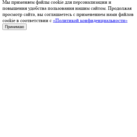
Мы применяем файлы cookie для персонализации и
повышения удобства пользования нашим сайтом. Продолжая
просмотр сайта, вы соглашаетесь с применением нами файлов
cookie в соответствии с
«Политикой конфиденциальности»
Принимаю