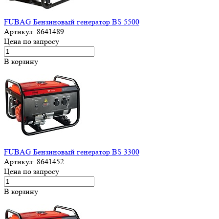
FUBAG Бензиновый генератор BS 5500
Артикул:
8641489
Цена по запросу
В корзину
FUBAG Бензиновый генератор BS 3300
Артикул:
8641452
Цена по запросу
В корзину