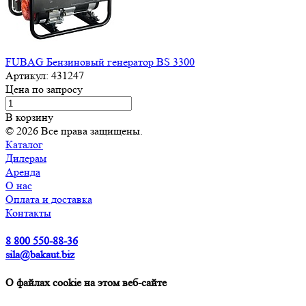
FUBAG Бензиновый генератор BS 3300
Артикул:
431247
Цена по запросу
В корзину
© 2026 Все права защищены.
Каталог
Дилерам
Аренда
О нас
Оплата и доставка
Контакты
8 800 550-88-36
sila@bakaut.biz
О файлах cookie на этом веб-сайте