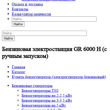
Оплата и доставка
Контакты
Калькулятор мощности
Найти
Найти
Бензиновая электростанция GR 6000 H (с
ручным запуском)
Главная
Каталог
Купить бензогенератор (электрогенератор бензиновый)
Бензиновые генераторы
Бензогенераторы TSS
Бензогенераторы на 2-2,5 кВт
Бензогенераторы на 3-3,5 кВт
Бензогенераторы на 5 кВт