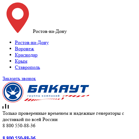
Ростов-на-Дону
Ростов-на-Дону
Воронеж
Краснодар
Крым
Ставрополь
Заказать звонок
Только проверенные временем и надежные генераторы с
доставкой по всей России
8 800 550-88-36
8 800 550-88-36