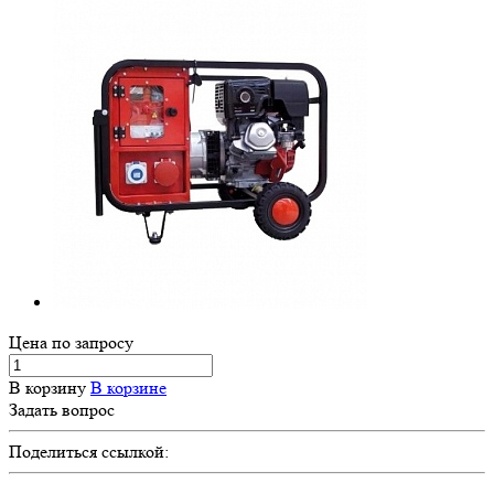
Цена по зап
р
осу
В корзину
В корзине
Задать вопрос
Поделиться ссылкой: