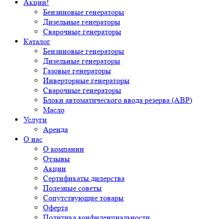
Акции!
Бензиновые генераторы
Дизельные генераторы
Сварочные генераторы
Каталог
Бензиновые генераторы
Дизельные генераторы
Газовые генераторы
Инверторные генераторы
Сварочные генераторы
Блоки автоматического ввода резерва (АВР)
Масло
Услуги
Аренда
О нас
О компании
Отзывы
Акции
Сертификаты дилерства
Полезные советы
Сопутствующие товары
Оферта
Политика конфиденциальности