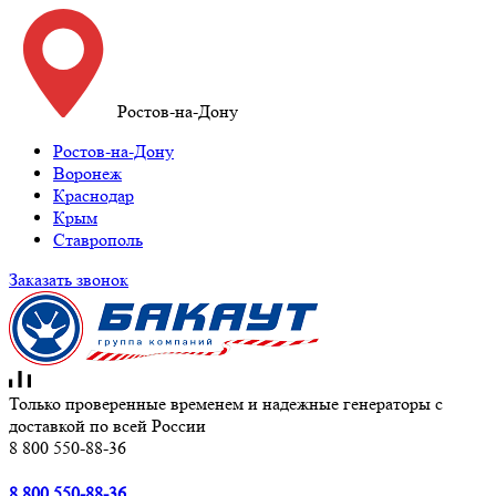
Ростов-на-Дону
Ростов-на-Дону
Воронеж
Краснодар
Крым
Ставрополь
Заказать звонок
Только проверенные временем и надежные генераторы с
доставкой по всей России
8 800 550-88-36
8 800 550-88-36