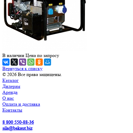
В наличии
Цена по зап
р
осу
Вернуться к списку
© 2026 Все права защищены.
Каталог
Дилерам
Аренда
О нас
Оплата и доставка
Контакты
8 800 550-88-36
sila@bakaut.biz