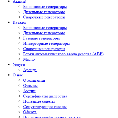
Акции!
Бензиновые генераторы
Дизельные генераторы
Сварочные генераторы
Каталог
Бензиновые генераторы
Дизельные генераторы
Газовые генераторы
Инверторные генераторы
Сварочные генераторы
Блоки автоматического ввода резерва (АВР)
Масло
Услуги
Аренда
О нас
О компании
Отзывы
Акции
Сертификаты дилерства
Полезные советы
Сопутствующие товары
Оферта
Политика конфиденциальности