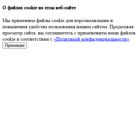
О файлах cookie на этом веб-сайте
Мы применяем файлы cookie для персонализации и
повышения удобства пользования нашим сайтом. Продолжая
просмотр сайта, вы соглашаетесь с применением нами файлов
cookie в соответствии с
«Политикой конфиденциальности»
Принимаю