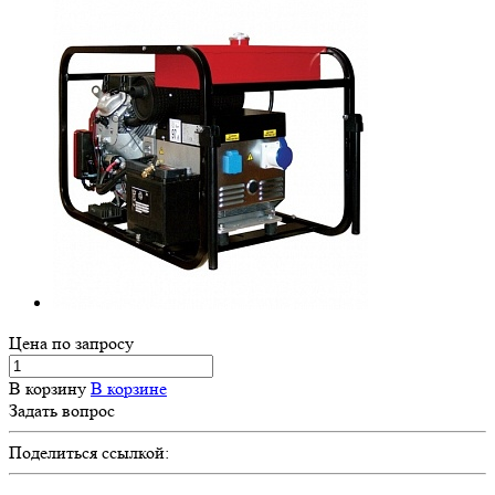
Цена по зап
р
осу
В корзину
В корзине
Задать вопрос
Поделиться ссылкой: