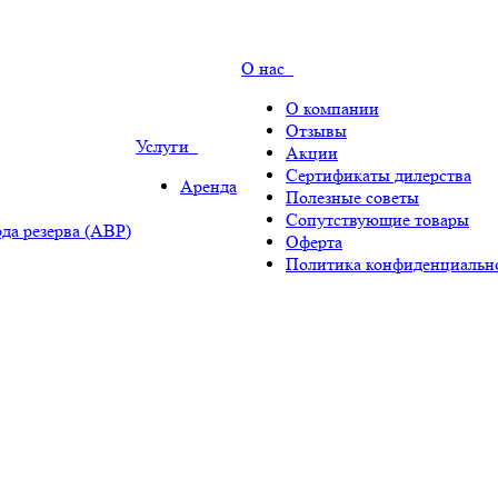
О нас
О компании
Отзывы
Услуги
Акции
Сертификаты дилерства
Аренда
Полезные советы
Сопутствующие товары
да резерва (АВР)
Оферта
Политика конфиденциальн