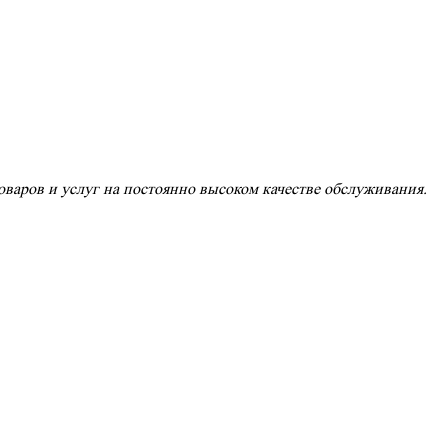
варов и услуг на постоянно высоком качестве обслуживания.