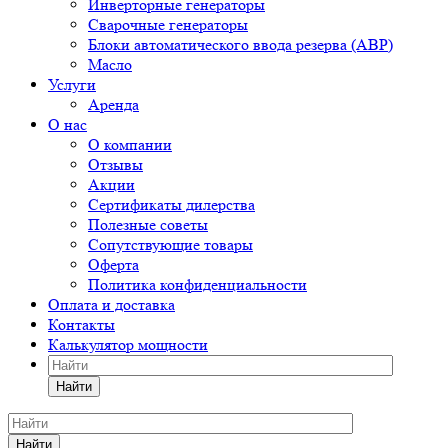
Инверторные генераторы
Сварочные генераторы
Блоки автоматического ввода резерва (АВР)
Масло
Услуги
Аренда
О нас
О компании
Отзывы
Акции
Сертификаты дилерства
Полезные советы
Сопутствующие товары
Оферта
Политика конфиденциальности
Оплата и доставка
Контакты
Калькулятор мощности
Найти
Найти