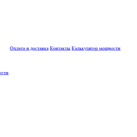
Оплата и доставка
Контакты
Калькулятор мощности
ости