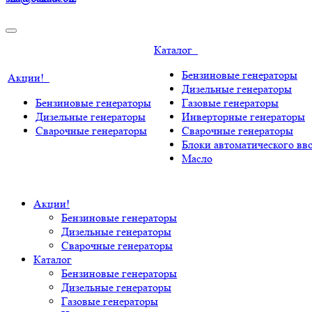
Каталог
Бензиновые генераторы
Акции!
Дизельные генераторы
Бензиновые генераторы
Газовые генераторы
Дизельные генераторы
Инверторные генераторы
Сварочные генераторы
Сварочные генераторы
Блоки автоматического вво
Масло
Акции!
Бензиновые генераторы
Дизельные генераторы
Сварочные генераторы
Каталог
Бензиновые генераторы
Дизельные генераторы
Газовые генераторы