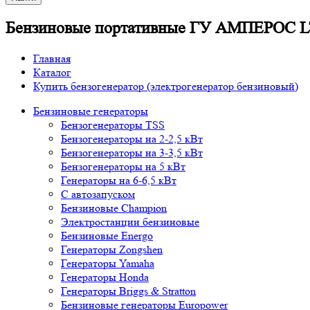
Бензиновые портативные ГУ АМПЕРОС L
Главная
Каталог
Купить бензогенератор (электрогенератор бензиновый)
Бензиновые генераторы
Бензогенераторы TSS
Бензогенераторы на 2-2,5 кВт
Бензогенераторы на 3-3,5 кВт
Бензогенераторы на 5 кВт
Генераторы на 6-6,5 кВт
С автозапуском
Бензиновые Champion
Электростанции бензиновые
Бензиновые Energo
Генераторы Zongshen
Генераторы Yamaha
Генераторы Honda
Генераторы Briggs & Stratton
Бензиновые генераторы Europower