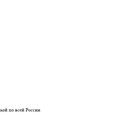
кой по всей России