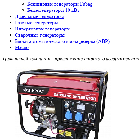
Бензиновые генераторы Fubag
Бензогенераторы 10 кВт
Дизельные генераторы
Газовые генераторы
Инверторные генераторы
Сварочные генераторы
Блоки автоматического ввода резерва (АВР)
Масло
Цель нашей компании - предложение широкого ассортимента то