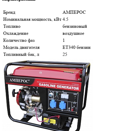
Бренд
АМПЕРОС
Номинальная мощность, кВт
4.5
Топливо
бензиновый
Охлаждение
воздушное
Количество фаз
1
Модель двигателя
ET340 бензин
Топливный бак, л
25