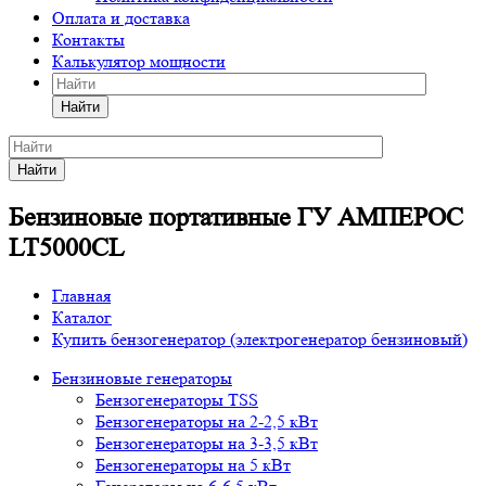
Оплата и доставка
Контакты
Калькулятор мощности
Найти
Найти
Бензиновые портативные ГУ АМПЕРОС
LT5000CL
Главная
Каталог
Купить бензогенератор (электрогенератор бензиновый)
Бензиновые генераторы
Бензогенераторы TSS
Бензогенераторы на 2-2,5 кВт
Бензогенераторы на 3-3,5 кВт
Бензогенераторы на 5 кВт