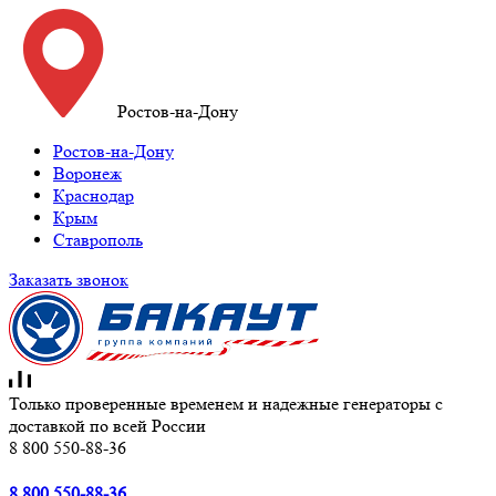
Ростов-на-Дону
Ростов-на-Дону
Воронеж
Краснодар
Крым
Ставрополь
Заказать звонок
Только проверенные временем и надежные генераторы с
доставкой по всей России
8 800 550-88-36
8 800 550-88-36