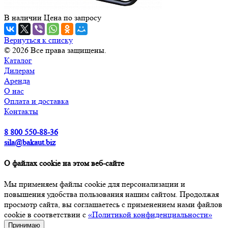
В наличии
Цена по зап
р
осу
Вернуться к списку
© 2026 Все права защищены.
Каталог
Дилерам
Аренда
О нас
Оплата и доставка
Контакты
8 800 550-88-36
sila@bakaut.biz
О файлах cookie на этом веб-сайте
Мы применяем файлы cookie для персонализации и
повышения удобства пользования нашим сайтом. Продолжая
просмотр сайта, вы соглашаетесь с применением нами файлов
cookie в соответствии с
«Политикой конфиденциальности»
Принимаю