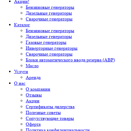
Акции!
Бензиновые генераторы
Дизельные генераторы
Сварочные генераторы
Каталог
Бензиновые генераторы
Дизельные генераторы
Газовые генераторы
Инверторные генераторы
Сварочные генераторы
Блоки автоматического ввода резерва (АВР)
Масло
Услуги
Аренда
О нас
О компании
Отзывы
Акции
Сертификаты дилерства
Полезные советы
Сопутствующие товары
Оферта
Политика конфиденциальности