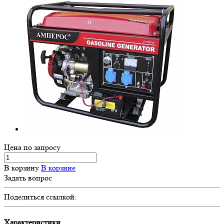
Цена по зап
р
осу
В корзину
В корзине
Задать вопрос
Поделиться ссылкой:
Характеристики