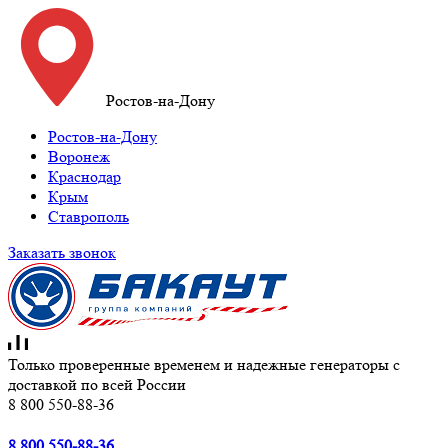
Ростов-на-Дону
Ростов-на-Дону
Воронеж
Краснодар
Крым
Ставрополь
Заказать звонок
Только проверенные временем и надежные генераторы с
доставкой по всей России
8 800 550-88-36
8 800 550-88-36