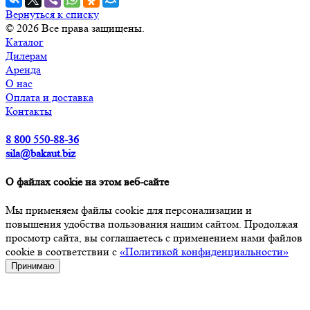
Вернуться к списку
© 2026 Все права защищены.
Каталог
Дилерам
Аренда
О нас
Оплата и доставка
Контакты
8 800 550-88-36
sila@bakaut.biz
О файлах cookie на этом веб-сайте
Мы применяем файлы cookie для персонализации и
повышения удобства пользования нашим сайтом. Продолжая
просмотр сайта, вы соглашаетесь с применением нами файлов
cookie в соответствии с
«Политикой конфиденциальности»
Принимаю