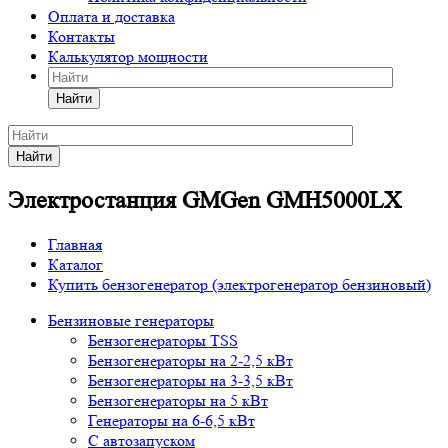
Оплата и доставка
Контакты
Калькулятор мощности
Найти
Найти
Электростанция GMGen GMH5000LX
Главная
Каталог
Купить бензогенератор (электрогенератор бензиновый)
Бензиновые генераторы
Бензогенераторы TSS
Бензогенераторы на 2-2,5 кВт
Бензогенераторы на 3-3,5 кВт
Бензогенераторы на 5 кВт
Генераторы на 6-6,5 кВт
С автозапуском