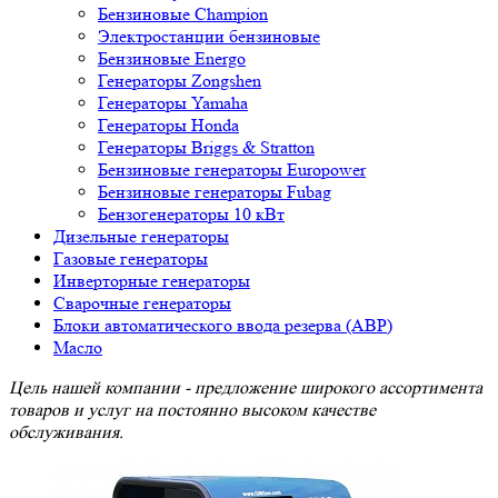
Бензиновые Champion
Электростанции бензиновые
Бензиновые Energo
Генераторы Zongshen
Генераторы Yamaha
Генераторы Honda
Генераторы Briggs & Stratton
Бензиновые генераторы Europower
Бензиновые генераторы Fubag
Бензогенераторы 10 кВт
Дизельные генераторы
Газовые генераторы
Инверторные генераторы
Сварочные генераторы
Блоки автоматического ввода резерва (АВР)
Масло
Цель нашей компании - предложение широкого ассортимента
товаров и услуг на постоянно высоком качестве
обслуживания.