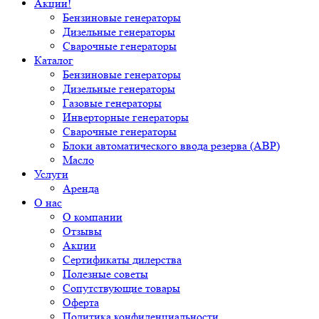
Акции!
Бензиновые генераторы
Дизельные генераторы
Сварочные генераторы
Каталог
Бензиновые генераторы
Дизельные генераторы
Газовые генераторы
Инверторные генераторы
Сварочные генераторы
Блоки автоматического ввода резерва (АВР)
Масло
Услуги
Аренда
О нас
О компании
Отзывы
Акции
Сертификаты дилерства
Полезные советы
Сопутствующие товары
Оферта
Политика конфиденциальности