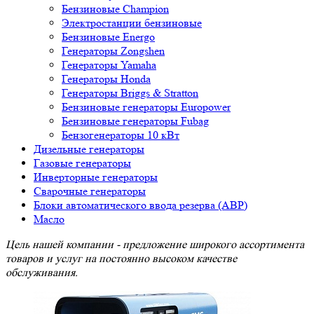
Бензиновые Champion
Электростанции бензиновые
Бензиновые Energo
Генераторы Zongshen
Генераторы Yamaha
Генераторы Honda
Генераторы Briggs & Stratton
Бензиновые генераторы Europower
Бензиновые генераторы Fubag
Бензогенераторы 10 кВт
Дизельные генераторы
Газовые генераторы
Инверторные генераторы
Сварочные генераторы
Блоки автоматического ввода резерва (АВР)
Масло
Цель нашей компании - предложение широкого ассортимента
товаров и услуг на постоянно высоком качестве
обслуживания.