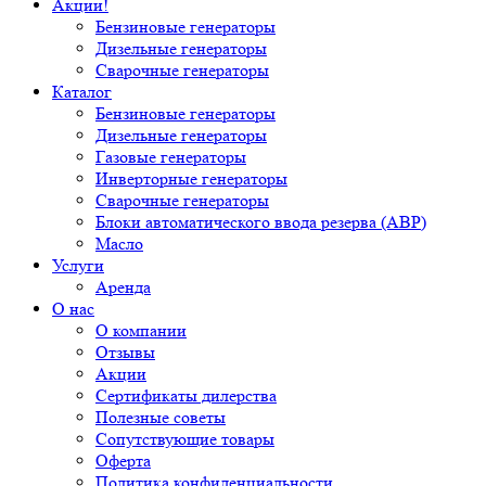
Акции!
Бензиновые генераторы
Дизельные генераторы
Сварочные генераторы
Каталог
Бензиновые генераторы
Дизельные генераторы
Газовые генераторы
Инверторные генераторы
Сварочные генераторы
Блоки автоматического ввода резерва (АВР)
Масло
Услуги
Аренда
О нас
О компании
Отзывы
Акции
Сертификаты дилерства
Полезные советы
Сопутствующие товары
Оферта
Политика конфиденциальности