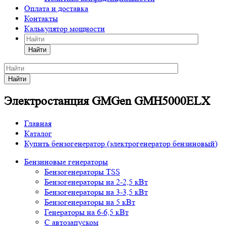
Оплата и доставка
Контакты
Калькулятор мощности
Найти
Найти
Электростанция GMGen GMH5000ELX
Главная
Каталог
Купить бензогенератор (электрогенератор бензиновый)
Бензиновые генераторы
Бензогенераторы TSS
Бензогенераторы на 2-2,5 кВт
Бензогенераторы на 3-3,5 кВт
Бензогенераторы на 5 кВт
Генераторы на 6-6,5 кВт
С автозапуском