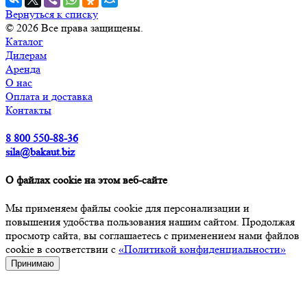
Вернуться к списку
© 2026 Все права защищены.
Каталог
Дилерам
Аренда
О нас
Оплата и доставка
Контакты
8 800 550-88-36
sila@bakaut.biz
О файлах cookie на этом веб-сайте
Мы применяем файлы cookie для персонализации и
повышения удобства пользования нашим сайтом. Продолжая
просмотр сайта, вы соглашаетесь с применением нами файлов
cookie в соответствии с
«Политикой конфиденциальности»
Принимаю