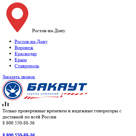
Ростов-на-Дону
Ростов-на-Дону
Воронеж
Краснодар
Крым
Ставрополь
Заказать звонок
Только проверенные временем и надежные генераторы с
доставкой по всей России
8 800 550-88-36
8 800 550-88-36