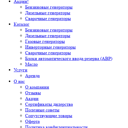
Акции!
Бензиновые генераторы
Дизельные генераторы
Сварочные генераторы
Каталог
Бензиновые генераторы
Дизельные генераторы
Газовые генераторы
Инверторные генераторы
Сварочные генераторы
Блоки автоматического ввода резерва (АВР)
Масло
Услуги
Аренда
О нас
О компании
Отзывы
Акции
Сертификаты дилерства
Полезные советы
Сопутствующие товары
Оферта
Политика конфиденциальности