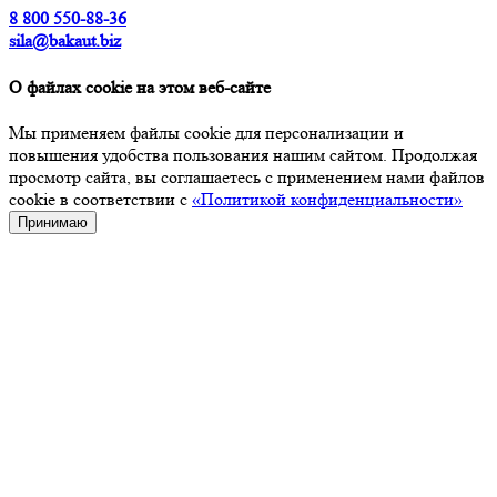
8 800 550-88-36
sila@bakaut.biz
О файлах cookie на этом веб-сайте
Мы применяем файлы cookie для персонализации и
повышения удобства пользования нашим сайтом. Продолжая
просмотр сайта, вы соглашаетесь с применением нами файлов
cookie в соответствии с
«Политикой конфиденциальности»
Принимаю