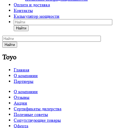
Оплата и доставка
Контакты
Калькулятор мощности
Найти
Найти
Toyo
Главная
О компании
Партнеры
О компании
Отзывы
Акции
Сертификаты дилерства
Полезные советы
Сопутствующие товары
Оферта