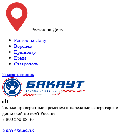
Ростов-на-Дону
Ростов-на-Дону
Воронеж
Краснодар
Крым
Ставрополь
Заказать звонок
Только проверенные временем и надежные генераторы с
доставкой по всей России
8 800 550-88-36
8 800 550-88-36