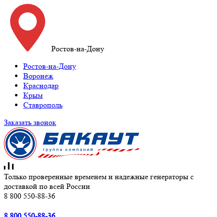
Ростов-на-Дону
Ростов-на-Дону
Воронеж
Краснодар
Крым
Ставрополь
Заказать звонок
Только проверенные временем и надежные генераторы с
доставкой по всей России
8 800 550-88-36
8 800 550-88-36