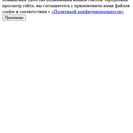
просмотр сайта, вы соглашаетесь с применением нами файлов
cookie в соответствии с
«Политикой конфиденциальности»
Принимаю