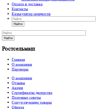
Оплата и доставка
Контакты
Калькулятор мощности
Найти
Найти
Ростсельмаш
Главная
О компании
Партнеры
О компании
Отзывы
Акции
Сертификаты дилерства
Полезные советы
Сопутствующие товары
Оферта