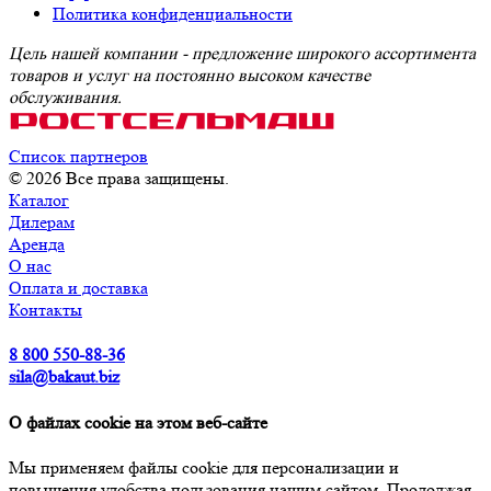
Политика конфиденциальности
Цель нашей компании - предложение широкого ассортимента
товаров и услуг на постоянно высоком качестве
обслуживания.
Список партнеров
© 2026 Все права защищены.
Каталог
Дилерам
Аренда
О нас
Оплата и доставка
Контакты
8 800 550-88-36
sila@bakaut.biz
О файлах cookie на этом веб-сайте
Мы применяем файлы cookie для персонализации и
повышения удобства пользования нашим сайтом. Продолжая