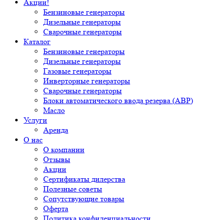
Акции!
Бензиновые генераторы
Дизельные генераторы
Сварочные генераторы
Каталог
Бензиновые генераторы
Дизельные генераторы
Газовые генераторы
Инверторные генераторы
Сварочные генераторы
Блоки автоматического ввода резерва (АВР)
Масло
Услуги
Аренда
О нас
О компании
Отзывы
Акции
Сертификаты дилерства
Полезные советы
Сопутствующие товары
Оферта
Политика конфиденциальности